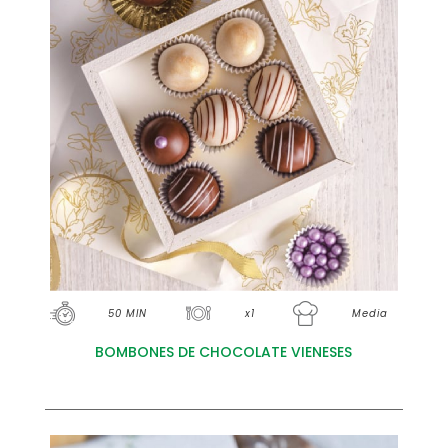
50 MIN
x1
Media
BOMBONES DE CHOCOLATE VIENESES