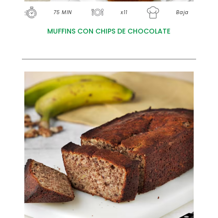
75 MIN
x11
Baja
MUFFINS CON CHIPS DE CHOCOLATE