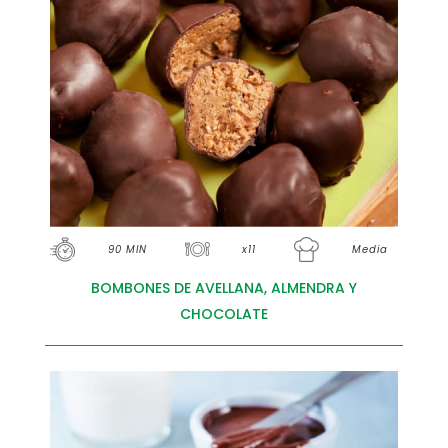
90 MIN
x11
Media
BOMBONES DE AVELLANA, ALMENDRA Y
CHOCOLATE