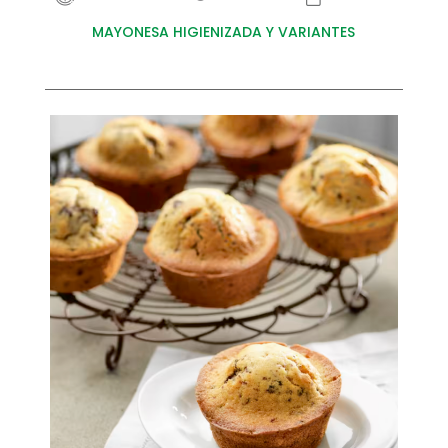
MAYONESA HIGIENIZADA Y VARIANTES