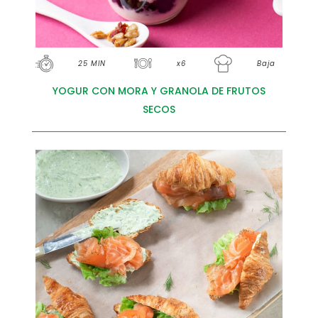
25 MIN
x6
Baja
YOGUR CON MORA Y GRANOLA DE FRUTOS
SECOS