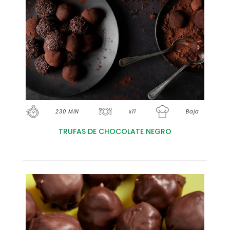
230 MIN
x11
Baja
TRUFAS DE CHOCOLATE NEGRO