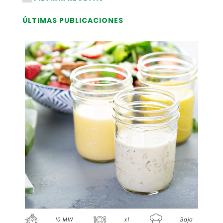
ÚLTIMAS PUBLICACIONES
10 MIN
x1
Baja