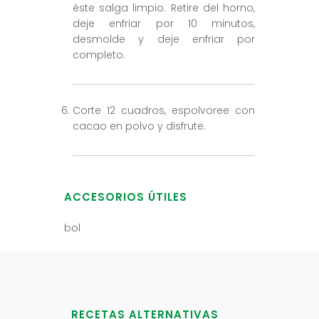
éste salga limpio. Retire del horno,
deje enfriar por 10 minutos,
desmolde y deje enfriar por
completo.
Corte 12 cuadros, espolvoree con
cacao en polvo y disfrute.
ACCESORIOS ÚTILES
bol
RECETAS ALTERNATIVAS