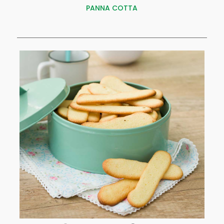
PANNA COTTA