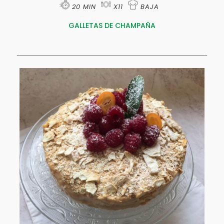
20 MIN
X11
BAJA
GALLETAS DE CHAMPAÑA