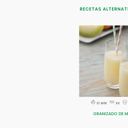
RECETAS ALTERNAT
10 MIN
X6
GRANIZADO DE M