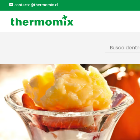
contacto@thermomix.cl