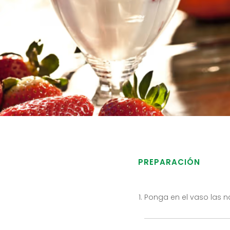
PREPARACIÓN
Ponga en el vaso las na