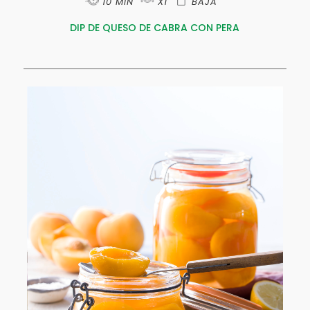
10 MIN
X1
BAJA
DIP DE QUESO DE CABRA CON PERA