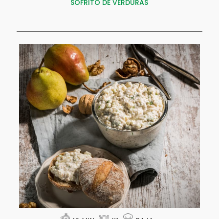
SOFRITO DE VERDURAS