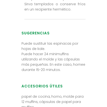
Sirva templados o conserve fríos
en un recipiente hermético.
SUGERENCIAS
Puede sustituir las espinacas por
hojas de kale.
Puede hacer 24 minimuffins
utilizando el molde y las cápsulas
más pequeñas. En este caso, hornee
durante 15-20 minutos.
ACCESORIOS ÚTILES
papel de cocina, horno, molde para
12 muffins, cápsulas de papel para