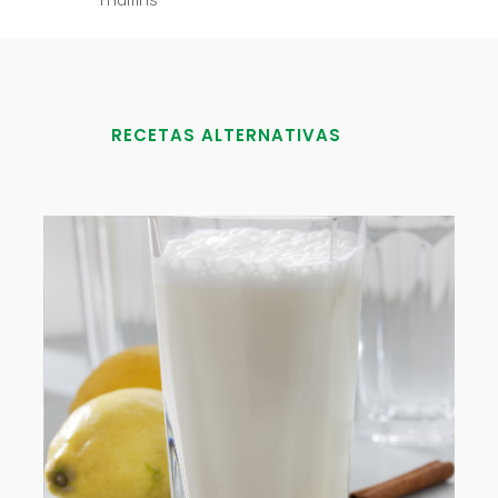
muffins
RECETAS ALTERNATIVAS