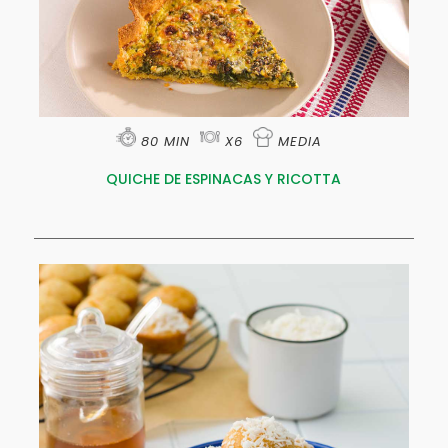
80 MIN
X6
MEDIA
QUICHE DE ESPINACAS Y RICOTTA