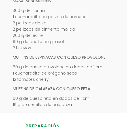
MASA PARA MUFFINS
300 g de harina
1 cucharadita de polvos de hornear
2 pellizcos de sal
2 pellizcos de pimienta molida
260 g de leche
90 g de aceite de girasol
2 huevos
MUFFINS DE ESPINACAS CON QUESO PROVOLONE
60 g de queso provolone en dados de 1 cm
1 cucharadita de orégano seco
12 tomates cherry
MUFFINS DE CALABAZA CON QUESO FETA
60 g de queso feta en dados de 1 cm
15 g de semillas de calabaza
PREPARACIÓN