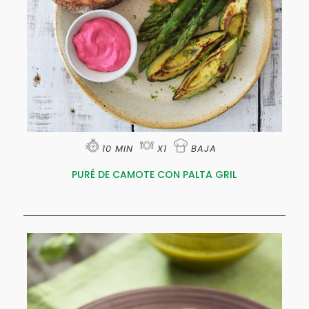
10 MIN
X1
BAJA
PURÉ DE CAMOTE CON PALTA GRIL