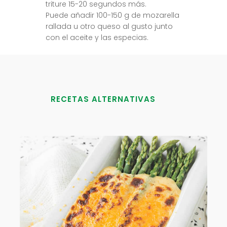
triture 15-20 segundos más.
Puede añadir 100-150 g de mozarella
rallada u otro queso al gusto junto
con el aceite y las especias.
RECETAS ALTERNATIVAS