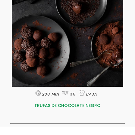
230 MIN
X11
BAJA
TRUFAS DE CHOCOLATE NEGRO