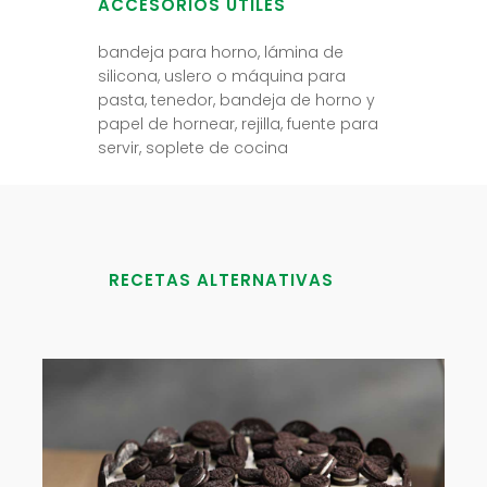
ACCESORIOS ÚTILES
bandeja para horno, lámina de
silicona, uslero o máquina para
pasta, tenedor, bandeja de horno y
papel de hornear, rejilla, fuente para
servir, soplete de cocina
RECETAS ALTERNATIVAS