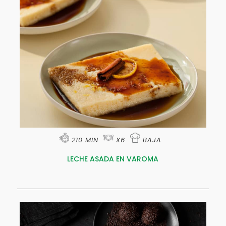
210 MIN
X6
BAJA
LECHE ASADA EN VAROMA