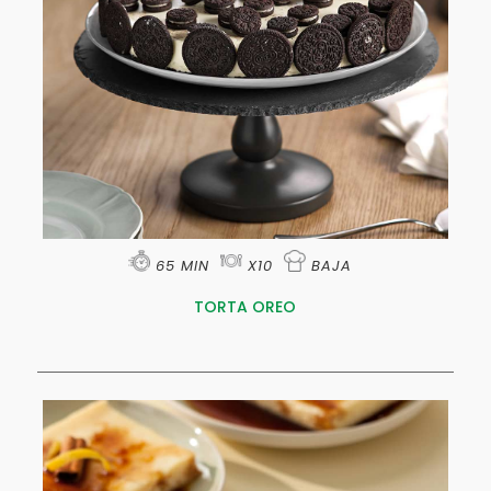
65 MIN
X10
BAJA
TORTA OREO