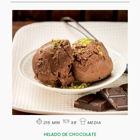
215 MIN
X8
MEDIA
HELADO DE CHOCOLATE