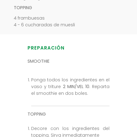
TOPPING
4 frambuesas
4 - 6 cucharadas de muesli
PREPARACIÓN
SMOOTHIE
Ponga todos los ingredientes en el
vaso y triture
2 MIN/VEL 10
. Reparta
el smoothie en dos boles.
TOPPING
Decore con los ingredientes del
topping. Sirva inmediatamente