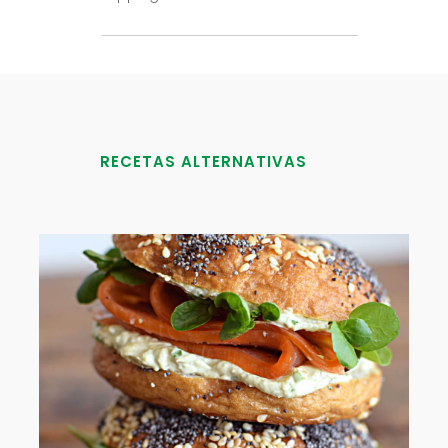
RECETAS ALTERNATIVAS