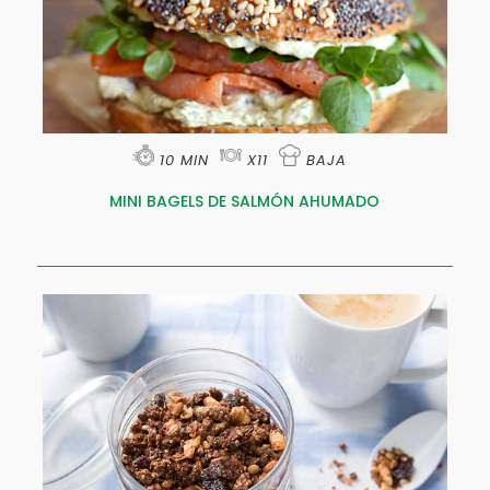
10 MIN
X11
BAJA
MINI BAGELS DE SALMÓN AHUMADO