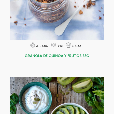
45 MIN
X10
BAJA
GRANOLA DE QUINOA Y FRUTOS SEC