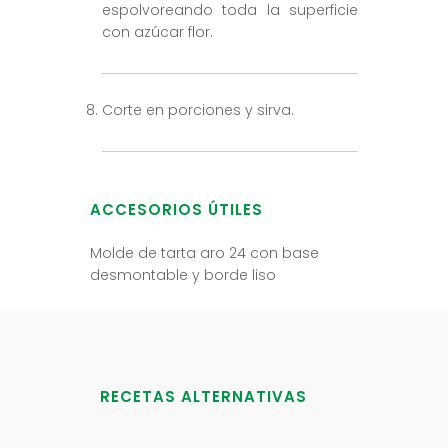
espolvoreando toda la superficie
con azúcar flor.
Corte en porciones y sirva.
ACCESORIOS ÚTILES
Molde de tarta aro 24 con base
desmontable y borde liso
RECETAS ALTERNATIVAS