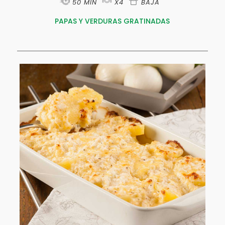
50 MIN
X4
BAJA
PAPAS Y VERDURAS GRATINADAS