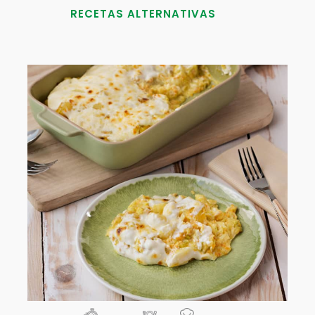
RECETAS ALTERNATIVAS